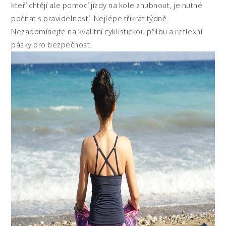
kteří chtějí ale pomocí jízdy na kole zhubnout, je nutné
počítat s pravidelností. Nejlépe třikrát týdně.
Nezapomínejte na kvalitní cyklistickou přilbu a reflexní
pásky pro bezpečnost.