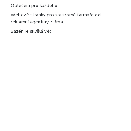
Oblečení pro každého
Webové stránky pro soukromé farmáře od
reklamní agentury z Brna
Bazén je skvělá věc