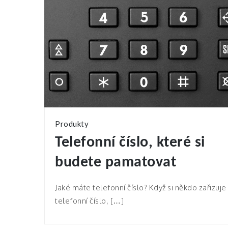
Produkty
Telefonní číslo, které si
budete pamatovat
Jaké máte telefonní číslo? Když si někdo zařizuje
telefonní číslo, […]