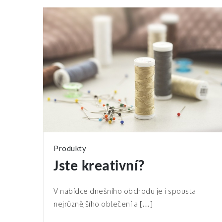
Produkty
Jste kreativní?
V nabídce dnešního obchodu je i spousta
nejrůznějšího oblečení a […]