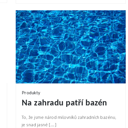
Produkty
Na zahradu patří bazén
To, že jsme národ milovníků zahradních bazénu,
je snad jasné […]