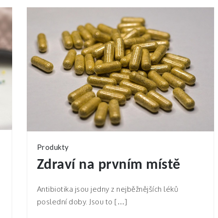
Produkty
Zdraví na prvním místě
Antibiotika jsou jedny z nejběžnějších léků
poslední doby. Jsou to […]