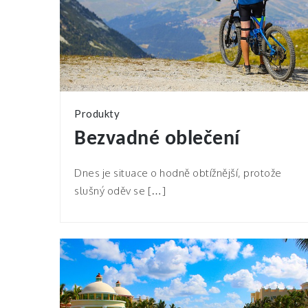
Produkty
Bezvadné oblečení
Dnes je situace o hodně obtížnější, protože
slušný oděv se […]