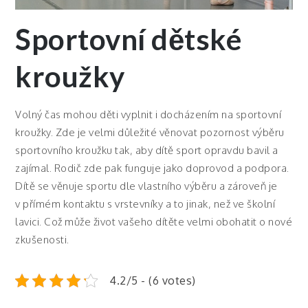
Sportovní dětské
kroužky
Volný čas mohou děti vyplnit i docházením na sportovní
kroužky. Zde je velmi důležité věnovat pozornost výběru
sportovního kroužku tak, aby dítě sport opravdu bavil a
zajímal. Rodič zde pak funguje jako doprovod a podpora.
Dítě se věnuje sportu dle vlastního výběru a zároveň je
v přímém kontaktu s vrstevníky a to jinak, než ve školní
lavici. Což může život vašeho dítěte velmi obohatit o nové
zkušenosti.
4.2/5 - (6 votes)