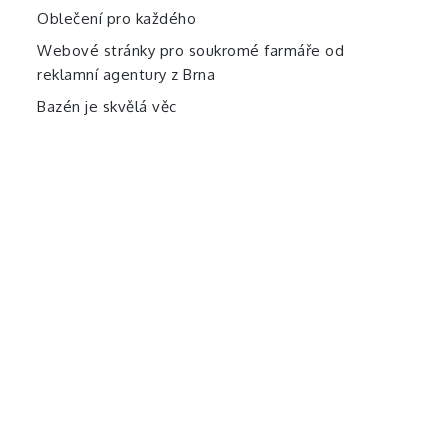
Oblečení pro každého
Webové stránky pro soukromé farmáře od
reklamní agentury z Brna
Bazén je skvělá věc