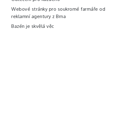
Webové stránky pro soukromé farmáře od
reklamní agentury z Brna
Bazén je skvělá věc