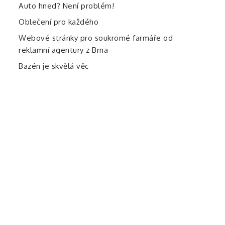
Auto hned? Není problém!
Oblečení pro každého
Webové stránky pro soukromé farmáře od
reklamní agentury z Brna
Bazén je skvělá věc