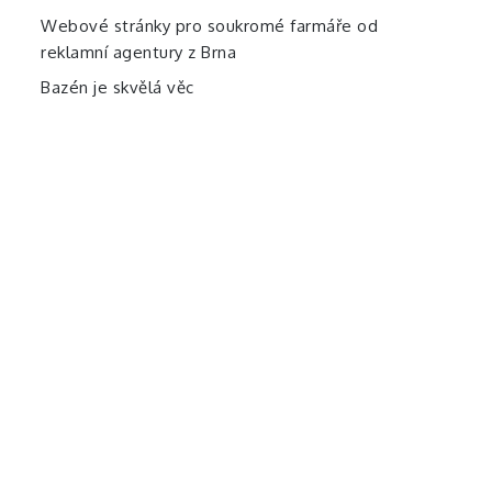
Webové stránky pro soukromé farmáře od
reklamní agentury z Brna
Bazén je skvělá věc